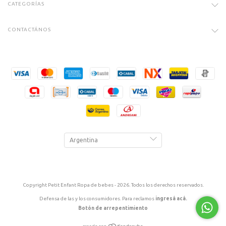
CATEGORÍAS
CONTACTÁNOS
Copyright Petit Enfant Ropa de bebes - 2026. Todos los derechos reservados.
Defensa de las y los consumidores. Para reclamos
ingresá acá.
Botón de arrepentimiento