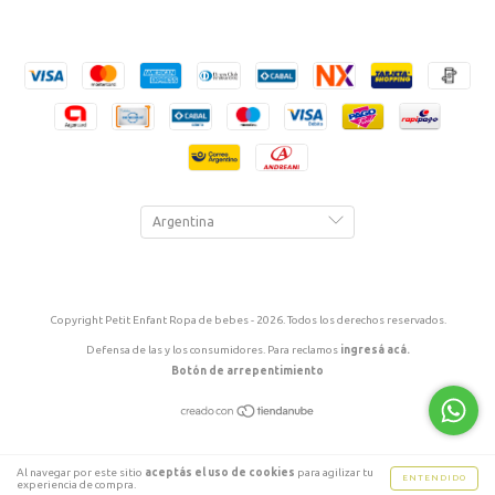
Copyright Petit Enfant Ropa de bebes - 2026. Todos los derechos reservados.
Defensa de las y los consumidores. Para reclamos
ingresá acá.
Botón de arrepentimiento
Al navegar por este sitio
aceptás el uso de cookies
para agilizar tu
ENTENDIDO
experiencia de compra.