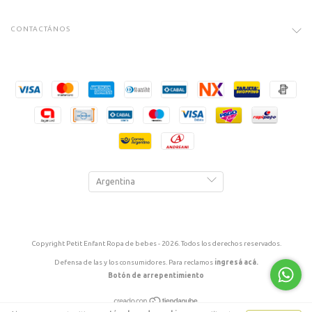
CONTACTÁNOS
Copyright Petit Enfant Ropa de bebes - 2026. Todos los derechos reservados.
Defensa de las y los consumidores. Para reclamos
ingresá acá.
Botón de arrepentimiento