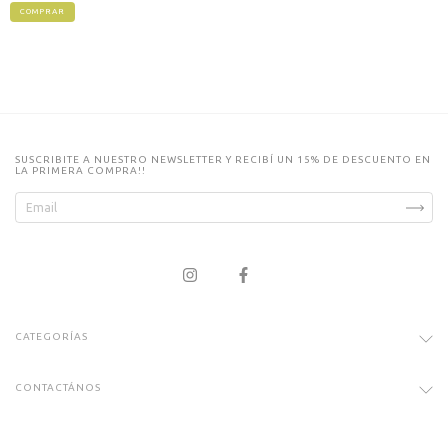
SUSCRIBITE A NUESTRO NEWSLETTER Y RECIBÍ UN 15% DE DESCUENTO EN
LA PRIMERA COMPRA!!
CATEGORÍAS
CONTACTÁNOS