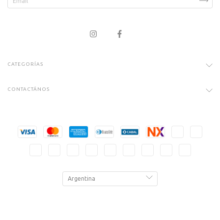
CATEGORÍAS
CONTACTÁNOS